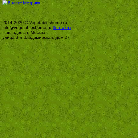
2014-2020 © Vegetableshome.ru
info@vegetableshome.ru
Контакты
Наш адрес: г. Москва,
улица 3-я Владимирская, дом 27