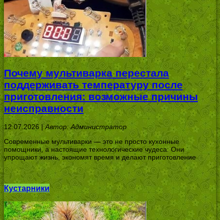
Почему мультиварка перестала
поддерживать температуру после
приготовления: возможные причины
неисправности
12.07.2026 |
Автор: Администратор
Современные мультиварки — это не просто кухонные
помощники, а настоящие технологические чудеса. Они
упрощают жизнь, экономят время и делают приготовление
Кустарники