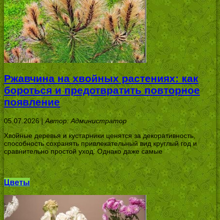
Ржавчина на хвойных растениях: как
бороться и предотвратить повторное
появление
05.07.2026 |
Автор: Администратор
Хвойные деревья и кустарники ценятся за декоративность,
способность сохранять привлекательный вид круглый год и
сравнительно простой уход. Однако даже самые
Цветы