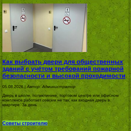
Как выбрать двери для общественных
зданий с учётом требований пожарной
безопасности и высокой проходимости
05.08.2026 |
Автор: Администратор
Дверь в школе, поликлинике, торговом центре или офисном
комплексе работает совсем не так, как входная дверь в
квартире. За день
Советы строителю