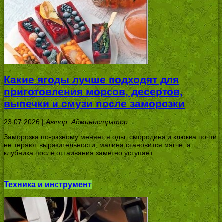
Какие ягоды лучше подходят для
приготовления морсов, десертов,
выпечки и смузи после заморозки
23.07.2026 |
Автор: Администратор
Заморозка по-разному меняет ягоды: смородина и клюква почти
не теряют выразительности, малина становится мягче, а
клубника после оттаивания заметно уступает
Техника и инструмент