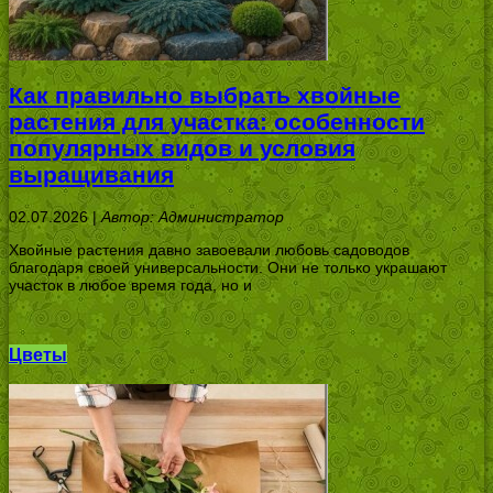
Как правильно выбрать хвойные
растения для участка: особенности
популярных видов и условия
выращивания
02.07.2026 |
Автор: Администратор
Хвойные растения давно завоевали любовь садоводов
благодаря своей универсальности. Они не только украшают
участок в любое время года, но и
Цветы