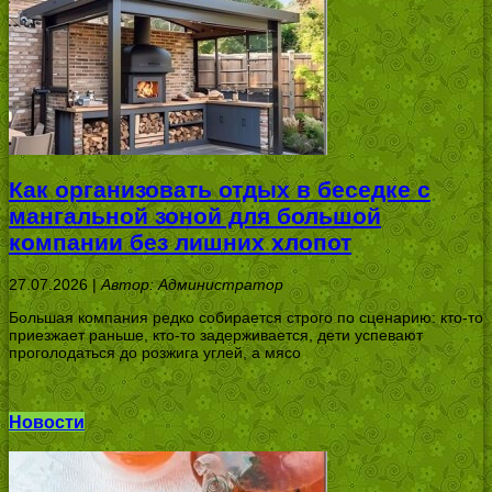
Как организовать отдых в беседке с
мангальной зоной для большой
компании без лишних хлопот
27.07.2026 |
Автор: Администратор
Большая компания редко собирается строго по сценарию: кто-то
приезжает раньше, кто-то задерживается, дети успевают
проголодаться до розжига углей, а мясо
Новости