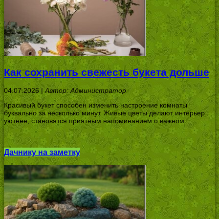
Как сохранить свежесть букета дольше
04.07.2026 |
Автор: Администратор
Красивый букет способен изменить настроение комнаты
буквально за несколько минут. Живые цветы делают интерьер
уютнее, становятся приятным напоминанием о важном
Дачнику на заметку