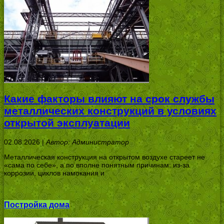
Какие факторы влияют на срок службы
металлических конструкций в условиях
открытой эксплуатации
02.08.2026 |
Автор: Администратор
Металлическая конструкция на открытом воздухе стареет не
«сама по себе», а по вполне понятным причинам: из-за
коррозии, циклов намокания и
Постройка дома