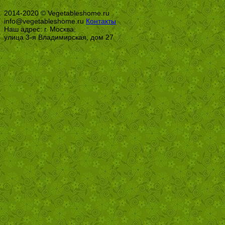
2014-2020 © Vegetableshome.ru
info@vegetableshome.ru
Контакты
Наш адрес: г. Москва,
улица 3-я Владимирская, дом 27