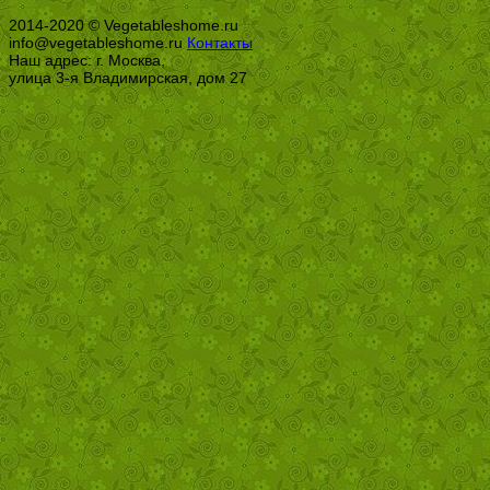
2014-2020 © Vegetableshome.ru
info@vegetableshome.ru
Контакты
Наш адрес: г. Москва,
улица 3-я Владимирская, дом 27