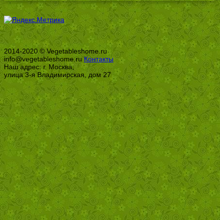
2014-2020 © Vegetableshome.ru
info@vegetableshome.ru
Контакты
Наш адрес: г. Москва,
улица 3-я Владимирская, дом 27