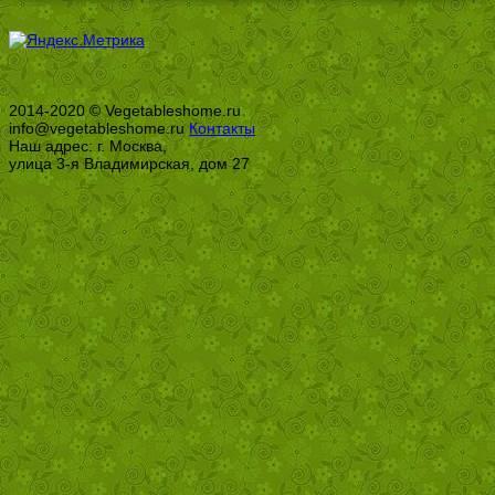
2014-2020 © Vegetableshome.ru
info@vegetableshome.ru
Контакты
Наш адрес: г. Москва,
улица 3-я Владимирская, дом 27