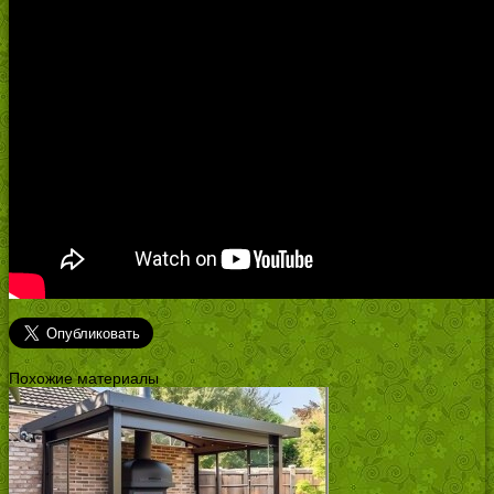
Похожие материалы