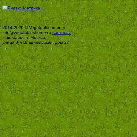
2014-2020 © Vegetableshome.ru
info@vegetableshome.ru
Контакты
Наш адрес: г. Москва,
улица 3-я Владимирская, дом 27