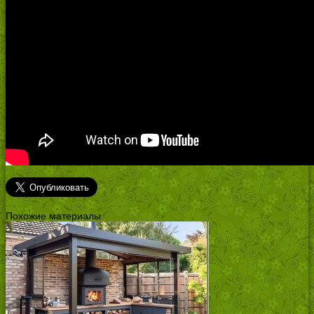
Похожие материалы