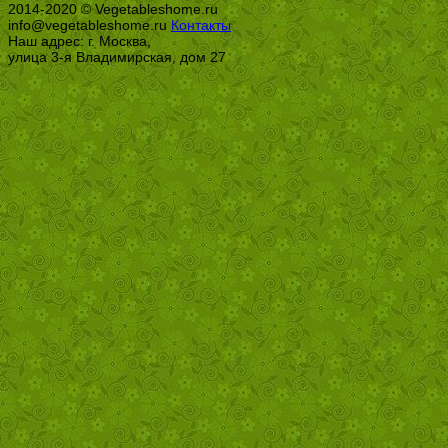
2014-2020 © Vegetableshome.ru
info@vegetableshome.ru
Контакты
Наш адрес: г. Москва,
улица 3-я Владимирская, дом 27