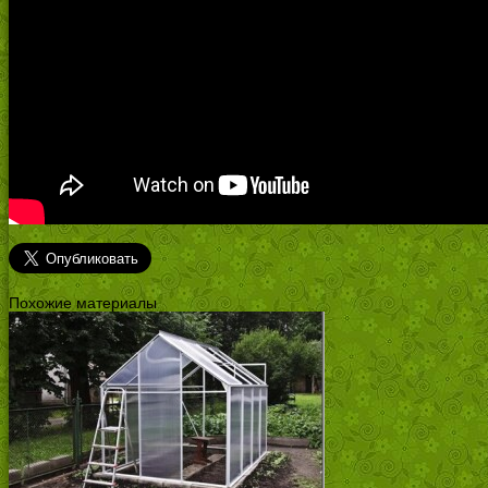
Похожие материалы