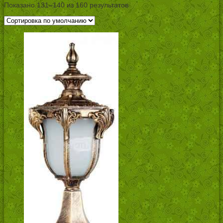
Показано 131–140 из 160 результатов