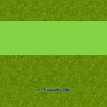
<<< Назад в магазин