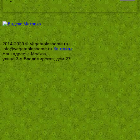
2014-2020 © Vegetableshome.ru
info@vegetableshome.ru
Контакты
Наш адрес: г. Москва,
улица 3-я Владимирская, дом 27