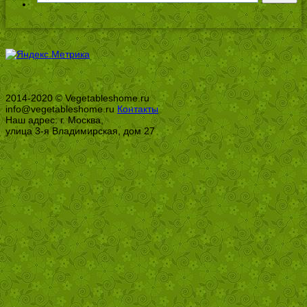
2014-2020 © Vegetableshome.ru
info@vegetableshome.ru
Контакты
Наш адрес: г. Москва,
улица 3-я Владимирская, дом 27