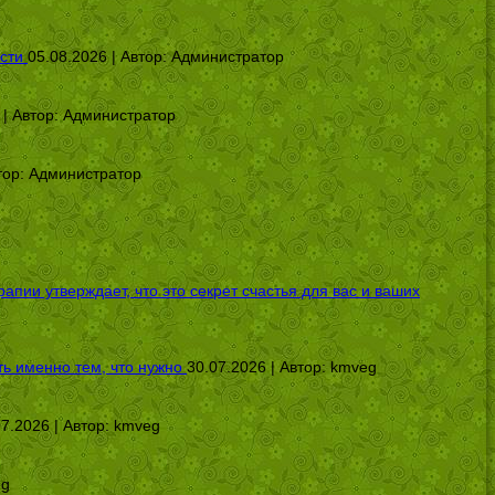
сти
05.08.2026 | Автор:
Администратор
 | Автор:
Администратор
тор:
Администратор
ии утверждает, что это секрет счастья для вас и ваших
ь именно тем, что нужно
30.07.2026 | Автор:
kmveg
07.2026 | Автор:
kmveg
eg