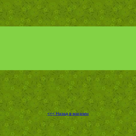
<<< Назад в магазин