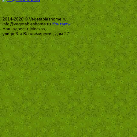
2014-2020 © Vegetableshome.ru
info@vegetableshome.ru
Контакты
Наш адрес: г. Москва,
улица 3-я Владимирская, дом 27