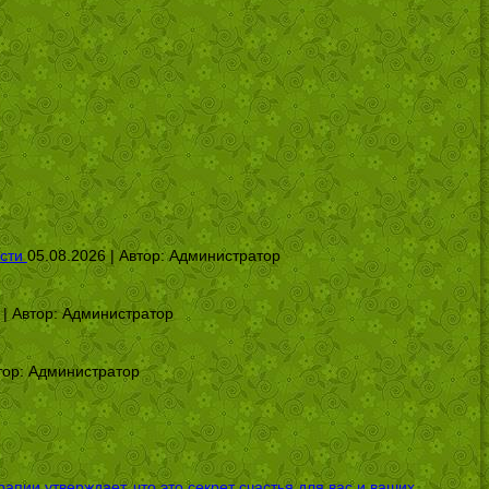
сти
05.08.2026 | Автор:
Администратор
 | Автор:
Администратор
тор:
Администратор
ии утверждает, что это секрет счастья для вас и ваших