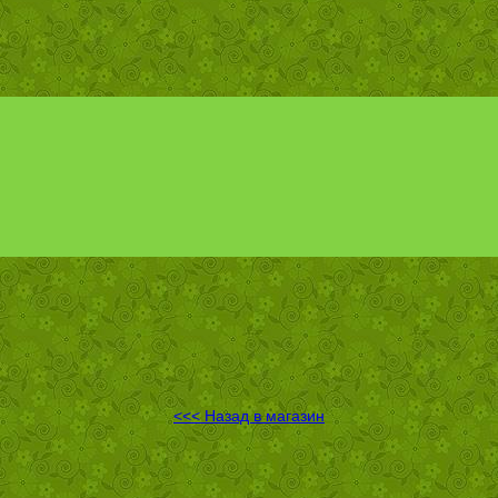
<<< Назад в магазин