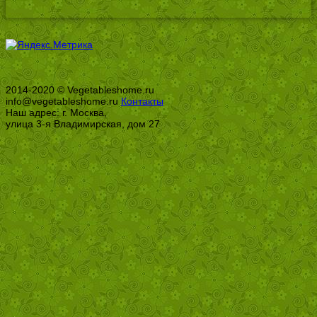
2014-2020 © Vegetableshome.ru
info@vegetableshome.ru
Контакты
Наш адрес: г. Москва,
улица 3-я Владимирская, дом 27