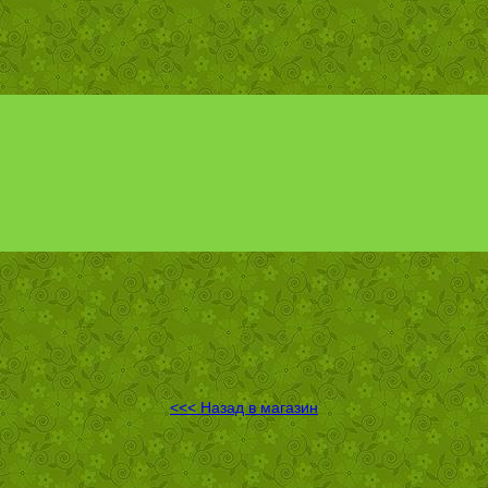
<<< Назад в магазин