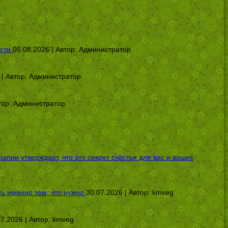
сти
05.08.2026 | Автор:
Администратор
 | Автор:
Администратор
тор:
Администратор
ии утверждает, что это секрет счастья для вас и ваших
ь именно тем, что нужно
30.07.2026 | Автор:
kmveg
07.2026 | Автор:
kmveg