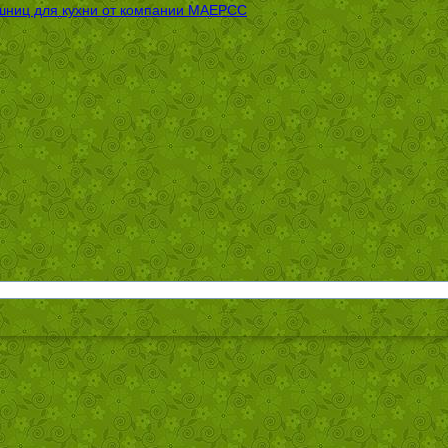
шниц для кухни от компании МАЕРСС