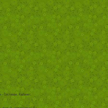
- Гостиная, Кабинет,