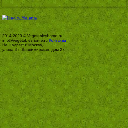
2014-2020 © Vegetableshome.ru
info@vegetableshome.ru
Контакты
Наш адрес: г. Москва,
улица 3-я Владимирская, дом 27