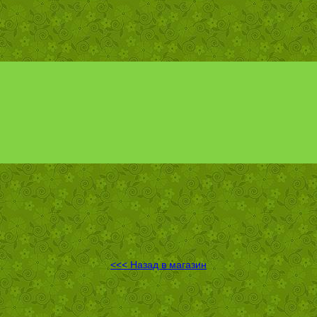
<<< Назад в магазин