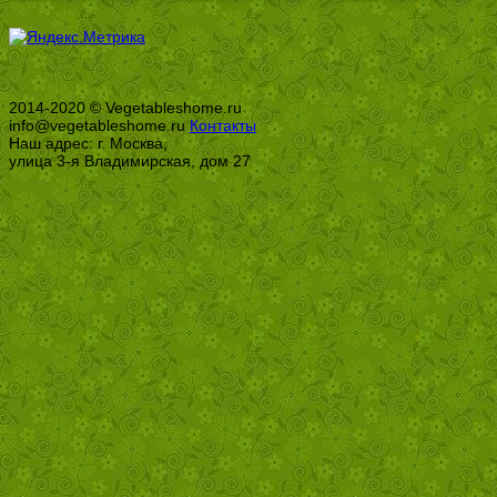
2014-2020 © Vegetableshome.ru
info@vegetableshome.ru
Контакты
Наш адрес: г. Москва,
улица 3-я Владимирская, дом 27