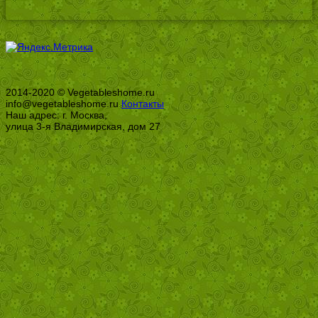
2014-2020 © Vegetableshome.ru
info@vegetableshome.ru
Контакты
Наш адрес: г. Москва,
улица 3-я Владимирская, дом 27