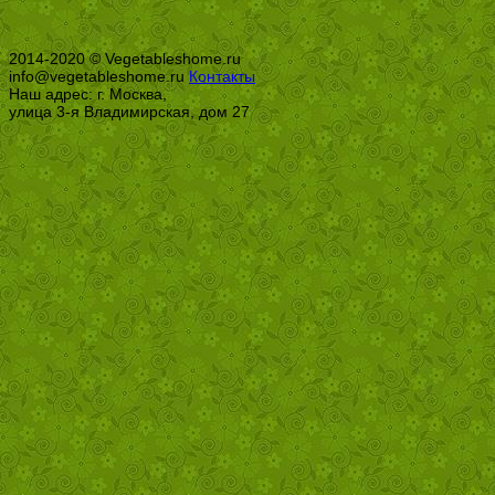
2014-2020 © Vegetableshome.ru
info@vegetableshome.ru
Контакты
Наш адрес: г. Москва,
улица 3-я Владимирская, дом 27