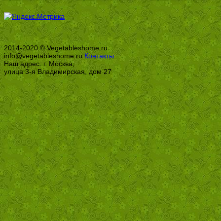
2014-2020 © Vegetableshome.ru
info@vegetableshome.ru
Контакты
Наш адрес: г. Москва,
улица 3-я Владимирская, дом 27