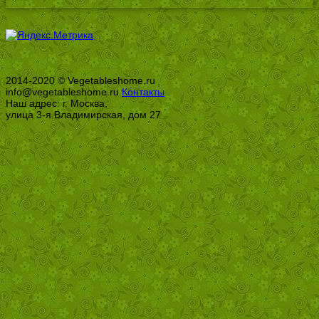
2014-2020 © Vegetableshome.ru
info@vegetableshome.ru
Контакты
Наш адрес: г. Москва,
улица 3-я Владимирская, дом 27