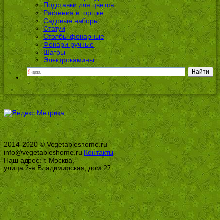
Подставки для цветов
Растения в горшке
Садовые наборы
Статуи
Столбы фонарные
Фонари ручные
Шатры
Электрокамины
2014-2020 © Vegetableshome.ru
info@vegetableshome.ru
Контакты
Наш адрес: г. Москва,
улица 3-я Владимирская, дом 27