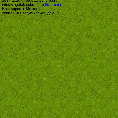
2014-2020 © Vegetableshome.ru
info@vegetableshome.ru
Контакты
Наш адрес: г. Москва,
улица 3-я Владимирская, дом 27