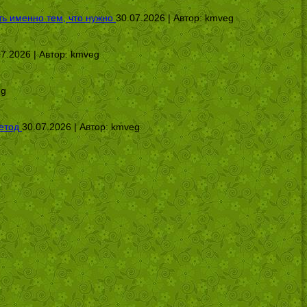
ь именно тем, что нужно
30.07.2026 | Автор:
kmveg
07.2026 | Автор:
kmveg
eg
етод
30.07.2026 | Автор:
kmveg