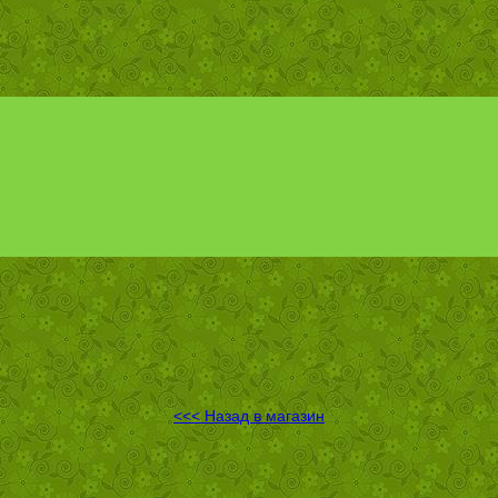
<<< Назад в магазин