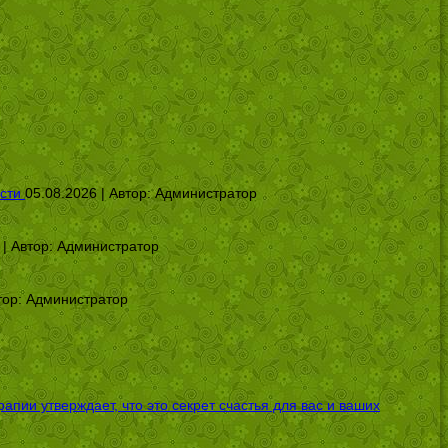
сти
05.08.2026 | Автор:
Администратор
 | Автор:
Администратор
тор:
Администратор
ии утверждает, что это секрет счастья для вас и ваших