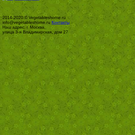
2014-2020 © Vegetableshome.ru
info@vegetableshome.ru
Контакты
Наш адрес: г. Москва,
улица 3-я Владимирская, дом 27