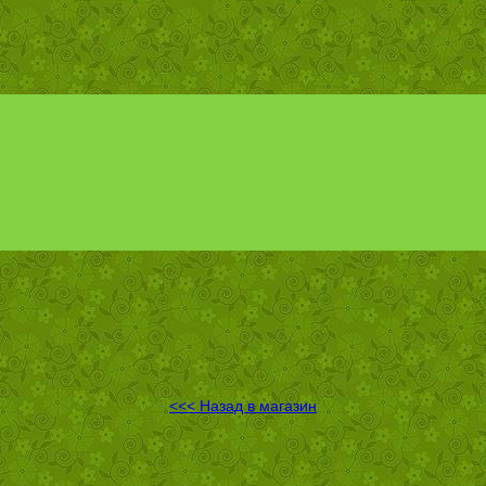
<<< Назад в магазин