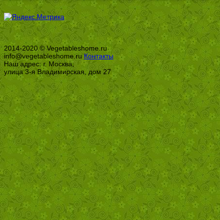
2014-2020 © Vegetableshome.ru
info@vegetableshome.ru
Контакты
Наш адрес: г. Москва,
улица 3-я Владимирская, дом 27