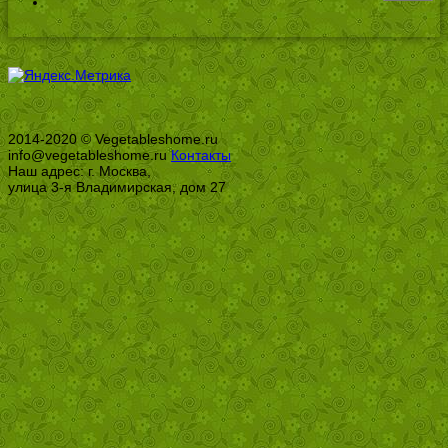
2014-2020 © Vegetableshome.ru
info@vegetableshome.ru
Контакты
Наш адрес: г. Москва,
улица 3-я Владимирская, дом 27