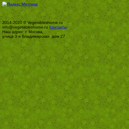
2014-2020 © Vegetableshome.ru
info@vegetableshome.ru
Контакты
Наш адрес: г. Москва,
улица 3-я Владимирская, дом 27