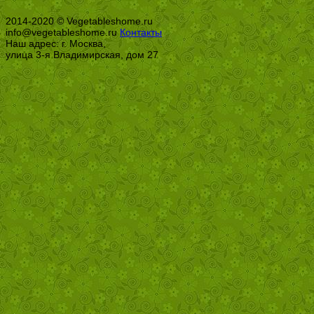
2014-2020 © Vegetableshome.ru
info@vegetableshome.ru
Контакты
Наш адрес: г. Москва,
улица 3-я Владимирская, дом 27