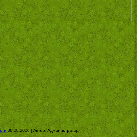
сти
05.08.2026 | Автор:
Администратор