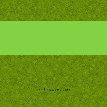
<<< Назад в магазин