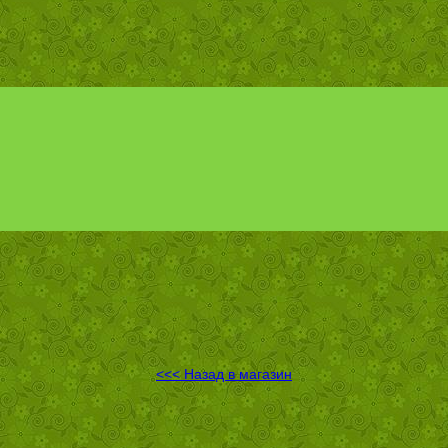
<<< Назад в магазин