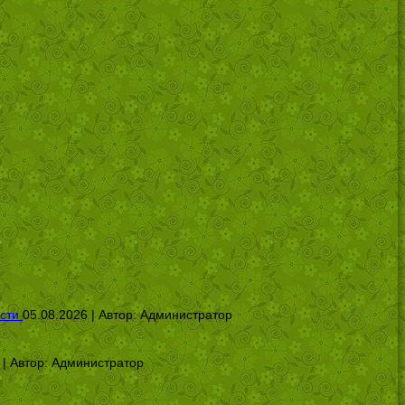
сти
05.08.2026 | Автор:
Администратор
 | Автор:
Администратор