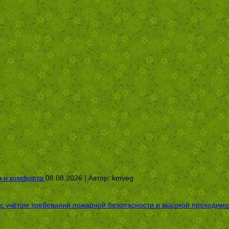
а и комфорта
08.08.2026 | Автор:
kmveg
 с учётом требований пожарной безопасности и высокой проходимо