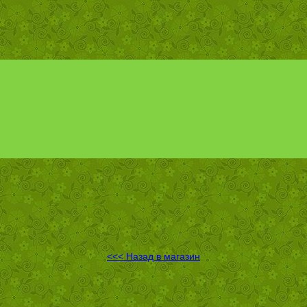
<<< Назад в магазин