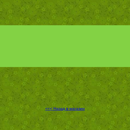
<<< Назад в магазин