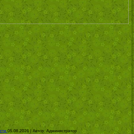
сти
05.08.2026 | Автор:
Администратор