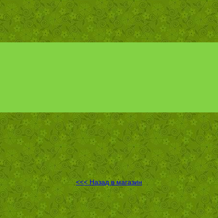
<<< Назад в магазин