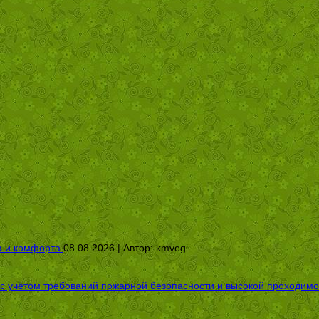
а и комфорта
08.08.2026 | Автор:
kmveg
 с учётом требований пожарной безопасности и высокой проходимо