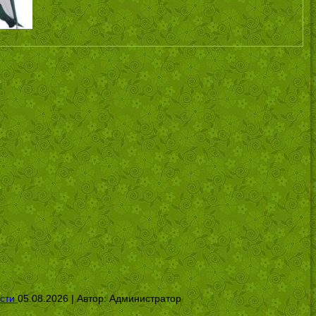
сти
05.08.2026 | Автор:
Администратор