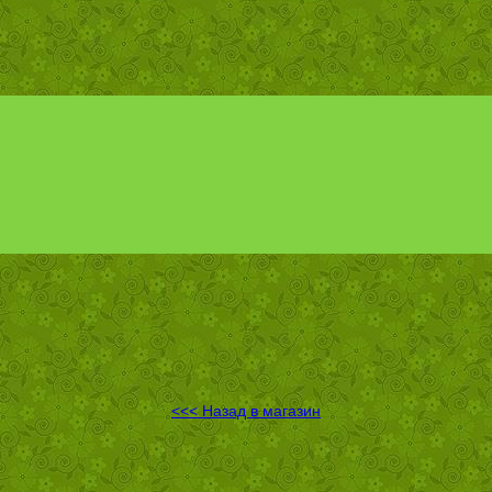
<<< Назад в магазин