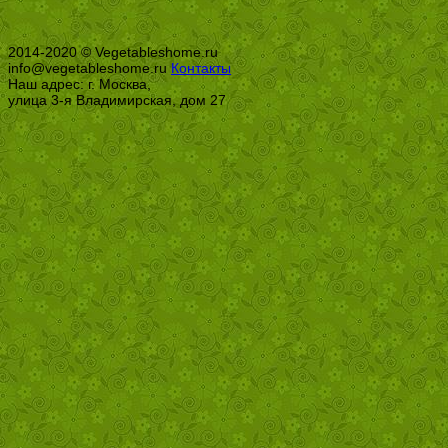
2014-2020 © Vegetableshome.ru
info@vegetableshome.ru
Контакты
Наш адрес: г. Москва,
улица 3-я Владимирская, дом 27