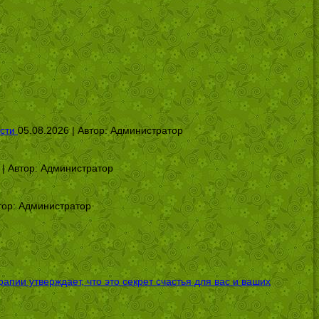
сти
05.08.2026 | Автор:
Администратор
 | Автор:
Администратор
тор:
Администратор
ии утверждает, что это секрет счастья для вас и ваших