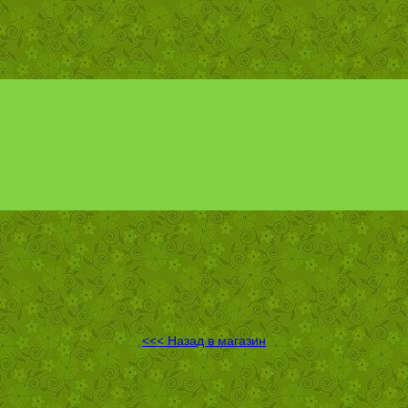
<<< Назад в магазин