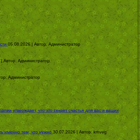
сти
05.08.2026 | Автор:
Администратор
 | Автор:
Администратор
тор:
Администратор
ии утверждает, что это секрет счастья для вас и ваших
ь именно тем, что нужно
30.07.2026 | Автор:
kmveg