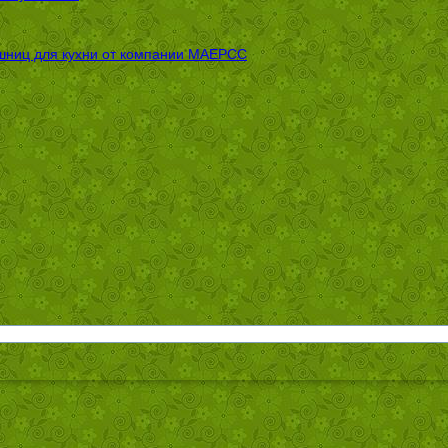
шниц для кухни от компании МАЕРСС