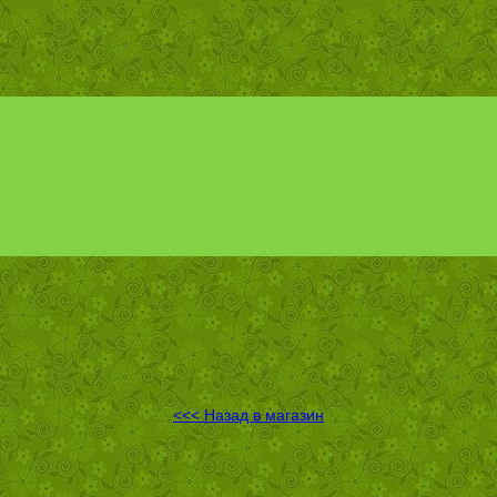
<<< Назад в магазин