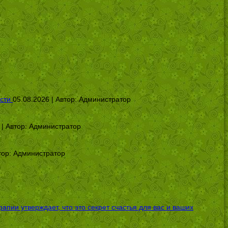
сти
05.08.2026 | Автор:
Администратор
 | Автор:
Администратор
тор:
Администратор
ии утверждает, что это секрет счастья для вас и ваших