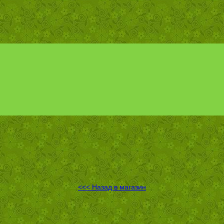
<<< Назад в магазин