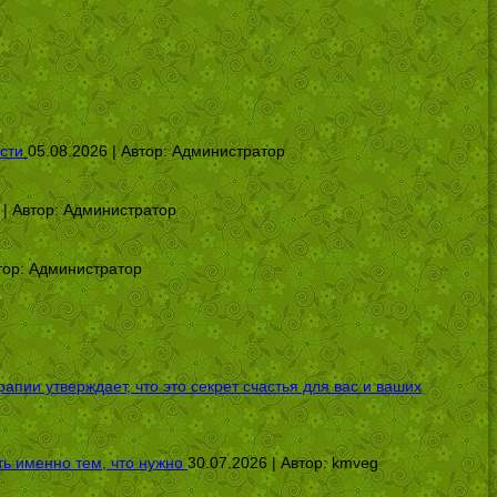
сти
05.08.2026 | Автор:
Администратор
 | Автор:
Администратор
тор:
Администратор
ии утверждает, что это секрет счастья для вас и ваших
ь именно тем, что нужно
30.07.2026 | Автор:
kmveg