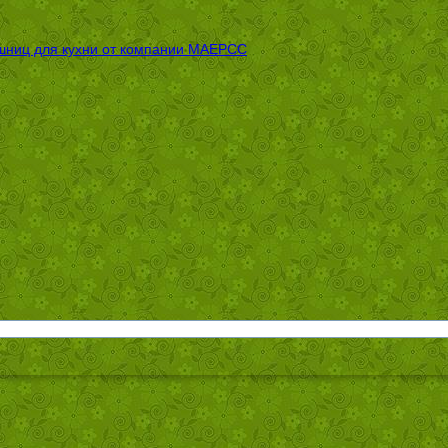
шниц для кухни от компании МАЕРСС