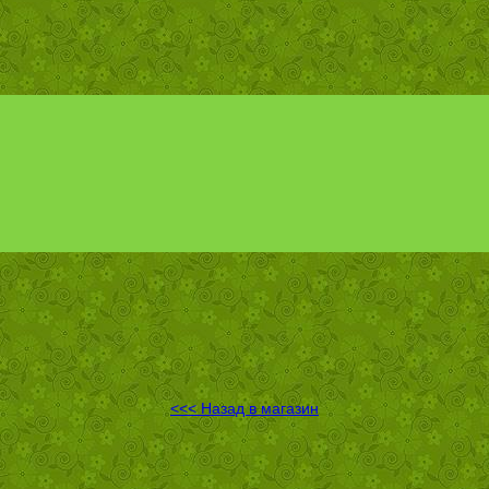
<<< Назад в магазин