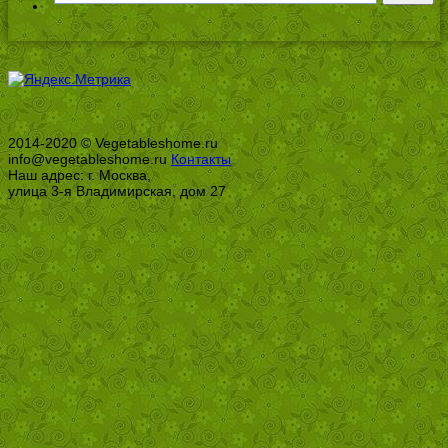
2014-2020 © Vegetableshome.ru
info@vegetableshome.ru
Контакты
Наш адрес: г. Москва,
улица 3-я Владимирская, дом 27