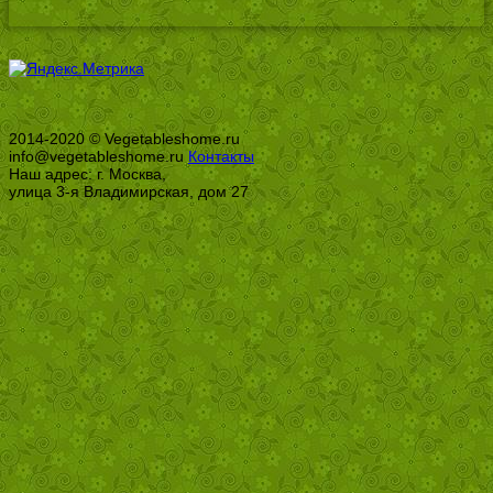
2014-2020 © Vegetableshome.ru
info@vegetableshome.ru
Контакты
Наш адрес: г. Москва,
улица 3-я Владимирская, дом 27