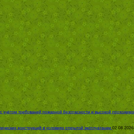
 с учётом требований пожарной безопасности и высокой проходимо
ических конструкций в условиях открытой эксплуатации
02.08.2026