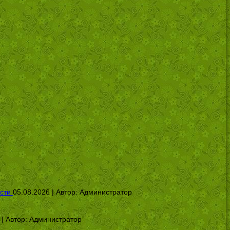
сти
05.08.2026 | Автор:
Администратор
 | Автор:
Администратор